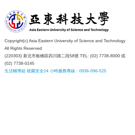
Copyright(c) Asia Eastern University of Science and Technology
All Rights Reserved
(220303) 新北市板橋區四川路二段58號 TEL: (02) 7738-8000 或
(02) 7738-0145
生活輔導組 校園安全24 小時服務專線：0936-096-525