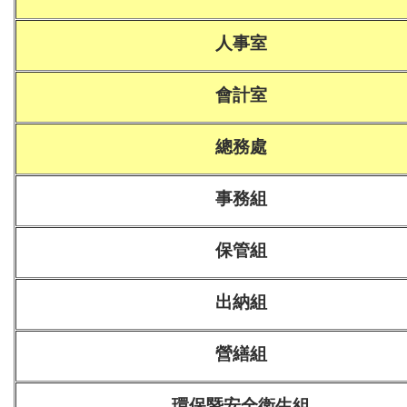
人事室
會計室
總務處
事務組
保管組
出納組
營繕組
環保暨安全衛生組