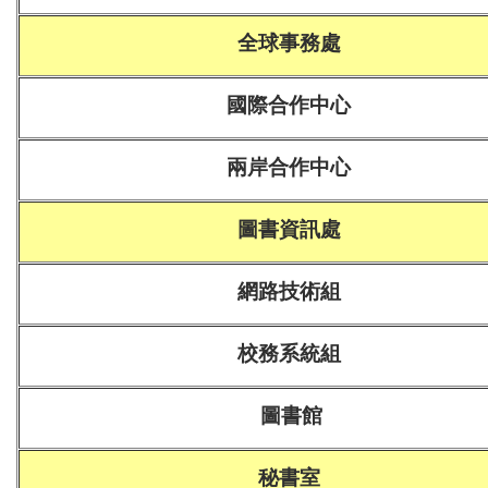
全球事務處
國際合作中心
兩岸合作中心
圖書資訊處
網路技術組
校務系統組
圖書館
秘書室