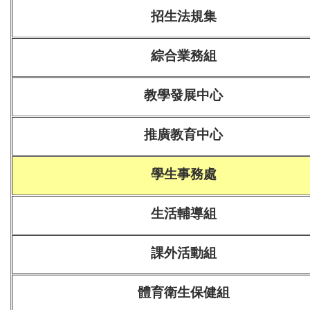
招生法規集
綜合業務組
教學發展中心
推廣教育中心
學生事務處
生活輔導組
課外活動組
體育衛生保健組