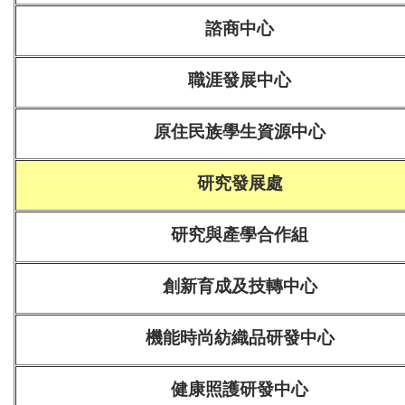
諮商中心
職涯發展中心
原住民族學生資源中心
研究發展處
研究與產學合作組
創新育成及技轉中心
機能時尚紡織品研發中心
健康照護研發中心