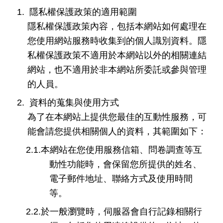
1.
隱私權保護政策的適用範圍
隱私權保護政策內容，包括本網站如何處理在
您使用網站服務時收集到的個人識別資料。隱
私權保護政策不適用於本網站以外的相關連結
網站，也不適用於非本網站所委託或參與管理
的人員。
2.
資料的蒐集與使用方式
為了在本網站上提供您最佳的互動性服務，可
能會請您提供相關個人的資料，其範圍如下：
2.1.
本網站在您使用服務信箱、問卷調查等互
動性功能時，會保留您所提供的姓名、
電子郵件地址、聯絡方式及使用時間
等。
2.2.
於一般瀏覽時，伺服器會自行記錄相關行