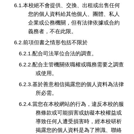
6.1.
本校絕
不會提供、交換、出租或出售任何
您的個人資料給其他個人、團體、私人
企業或公務機關，但有法律依據或合約
義務者，不在此限。
6.2.
前項但書之情
形包括不限於
6.2.1.
配合司法單位合法的調查。
6.2.2.
配合主管機關依職權或職務需要之調查
或使用。
6.2.3.
基於善意相信揭露您的個人資料為法律
所必需。
6.2.4.
當您在本校網站的行為，違反本校的服
務條款或可能損害或妨礙本校權益或
導致任何人遭受損害時，經本校研析
揭露您的個人資料是為了辨識、聯絡