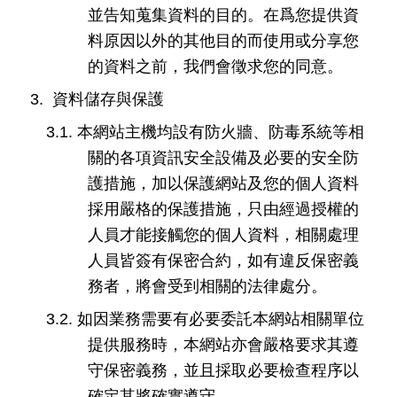
並告知蒐集資料的目的。在爲您提供資
料原因以外的其他目的而使用或分享您
的資料之前，我們會徵求您的同意。
3.
資料儲存與保護
3.1.
本網站主機均設有防火牆、防毒系統等相
關的各項資訊安全設備及必要的安全防
護措施，加以保護網站及您的個人資料
採用嚴格的保護措施，只由經過授權的
人員才能接觸您的個人資料，相關處理
人員皆簽有保密合約，如有違反保密義
務者，將會受到相關的法律處分。
3.2.
如因業務需要有必要委託本網站相關單位
提供服務時，本網站亦會嚴格要求其遵
守保密義務，並且採取必要檢查程序以
確定其將確實遵守。