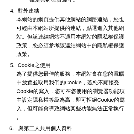
4.
對外連結
本網站的網頁提供其他網站的網路連結，您也
可經由本網站所提供的連結，點選進入其他網
站。但該連結網站不適用本網站的隱私權保護
政策，您必須參考該連結網站中的隱私權保護
政策。
5. Cookie
之使用
為了提供您最佳的服務，本網站會在您的電腦
中放置並取用我們的
Cookie
，若您不願接受
Cookie
的寫入，您可在您使用的瀏覽器功能項
中設定隱私權等級為高，即可拒絕
Cookie
的寫
入，但可能會導致網站某些功能無法正常執行
。
6.
與第三人共用個人資料